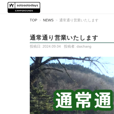
TOP
NEWS
通常通り営業いたします
通常通り営業いたします
投稿日:
2024.09.04
投稿者:
daichang