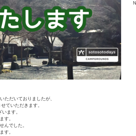
ていただいておりましたが、
させていただきます。
ざいます。
ます。
せんでした。
ます。