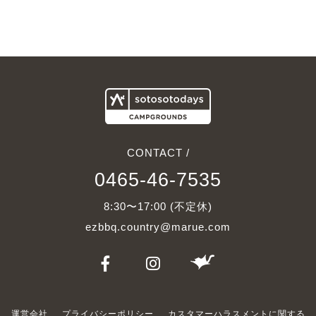
次へ
CONTACT /
0465-46-7535
8:30〜17:00 (不定休)
ezbbq.country@marue.com
運営会社
プライバシーポリシー
カスタマーハラスメントに関する