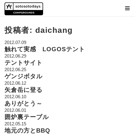
投稿者: daichang
2012.07.09
触れて実感 LOGOSテント
2012.06.29
テントサイト
2012.06.25
ゲンジボタル
2012.06.12
矢倉岳に登る
2012.06.10
ありがとう～
2012.06.01
囲炉裏テーブル
2012.05.15
地元の方とBBQ