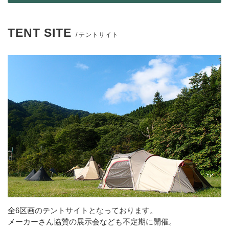
TENT SITE
テントサイト
全6区画のテントサイトとなっております。
メーカーさん協賛の展示会なども不定期に開催。