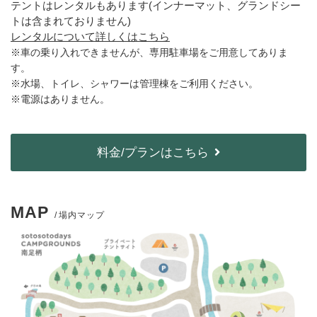
テントはレンタルもあります(インナーマット、グランドシー
トは含まれておりません)
レンタルについて詳しくはこちら
※車の乗り入れできませんが、専用駐車場をご用意してありま
す。
※水場、トイレ、シャワーは管理棟をご利用ください。
※電源はありません。
料金/プランはこちら
MAP
場内マップ